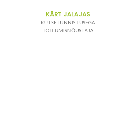
KÄRT JALAJAS
KUTSETUNNISTUSEGA
TOITUMISNÕUSTAJA