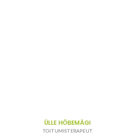
ÜLLE HÕBEMÄGI
TOITUMISTERAPEUT