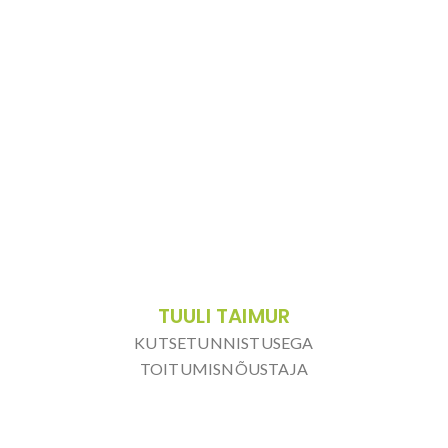
TUULI TAIMUR
KUTSETUNNISTUSEGA
TOITUMISNÕUSTAJA