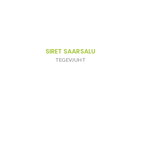
SIRET SAARSALU
TEGEVJUHT