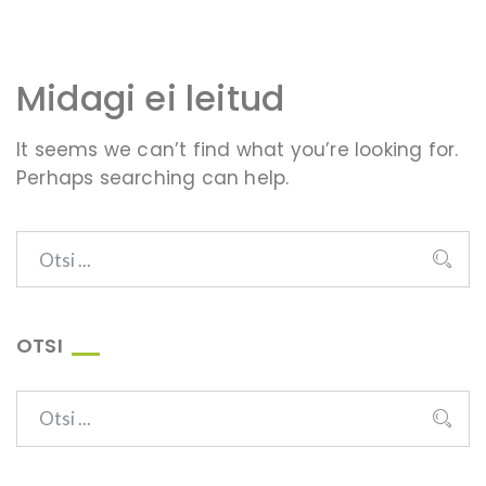
Midagi ei leitud
It seems we can’t find what you’re looking for.
Perhaps searching can help.
OTSI