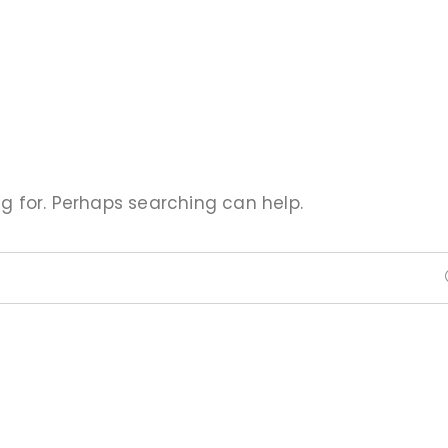
ng for. Perhaps searching can help.